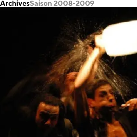
Archives
Saison 2008-2009