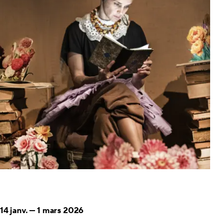
14 janv.
—
1 mars 2026