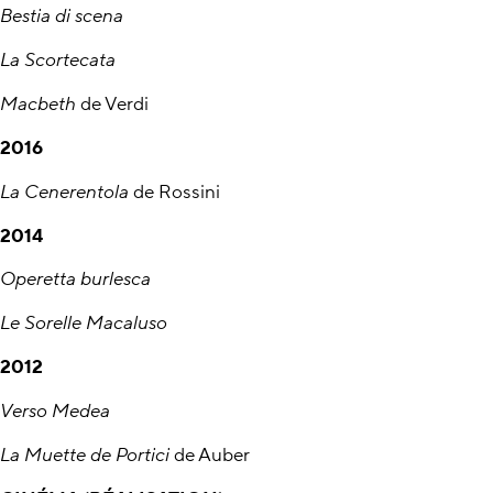
Bestia di scena
La Scortecata
Macbeth
de Verdi
2016
La Cenerentola
de Rossini
2014
Operetta burlesca
Le Sorelle Macaluso
2012
Verso Medea
La Muette de Portici
de Auber