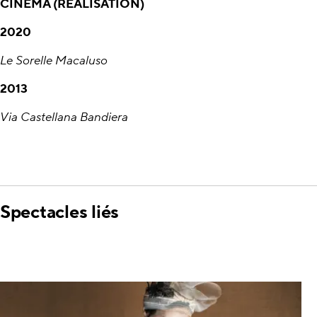
CINÉMA (RÉALISATION)
2020
Le Sorelle Macaluso
2013
Via Castellana Bandiera
Spectacles liés