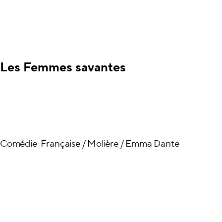
Les Femmes savantes
Comédie-Française / Molière / Emma Dante