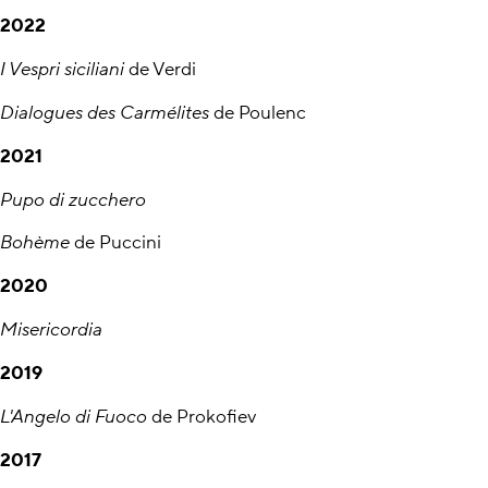
2022
I Vespri siciliani
de Verdi
Dialogues des Carmélites
de Poulenc
2021
Pupo di zucchero
Bohème
de Puccini
2020
Misericordia
2019
L'Angelo di Fuoco
de Prokofiev
2017