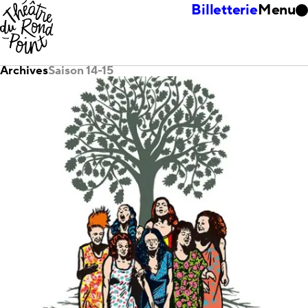
Billetterie
Menu
Archives
Saison 14-15