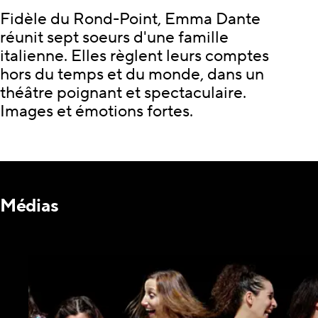
Fidèle du Rond-Point, Emma Dante
réunit sept soeurs d'une famille
italienne. Elles règlent leurs comptes
hors du temps et du monde, dans un
théâtre poignant et spectaculaire.
Images et émotions fortes.
Médias