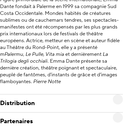
Dante fondait à Palerme en 1999 sa compagnie Sud
Costa Occidentale. Mondes habités de créatures
sublimes ou de cauchemars tendres, ses spectacles-
manifestes ont été récompensés par les plus grands
prix internationaux lors de festivals de théâtre
européens. Actrice, metteur en scène et auteur fidèle
au Théâtre du Rond-Point, elle y a présenté
mPalermu
,
Le Pulle, Vita mia
et dernièrement
La
Trilogia degli occhiali
. Emma Dante présente sa
dernière création, théâtre poignant et spectaculaire,
peuplé de fantômes, d'instants de grâce et d'images
flamboyantes.
Pierre Notte
Distribution
Partenaires