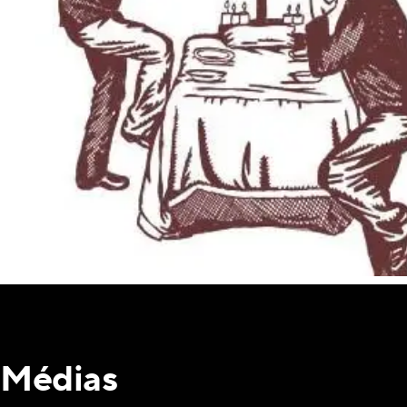
Médias