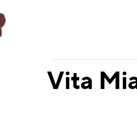
Vita Mi