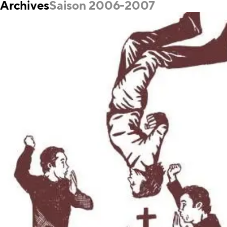
Archives
Saison 2006-2007