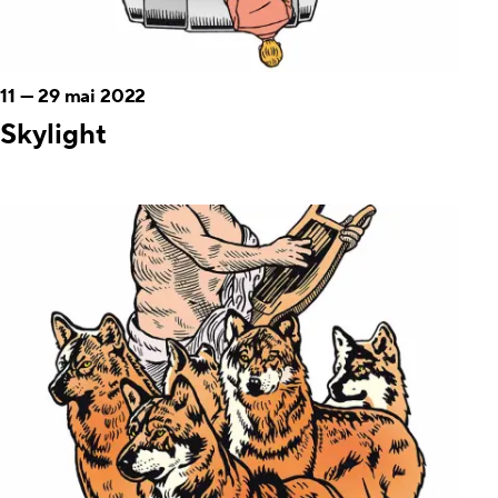
11
—
29 mai 2022
Skylight