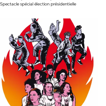
Spectacle spécial élection présidentielle