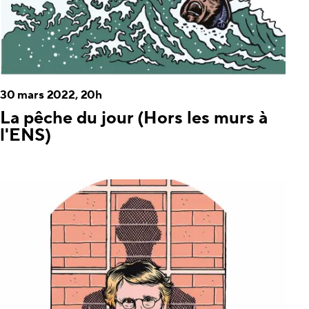
30 mars 2022, 20h
La pêche du jour (Hors les murs à
l'ENS)