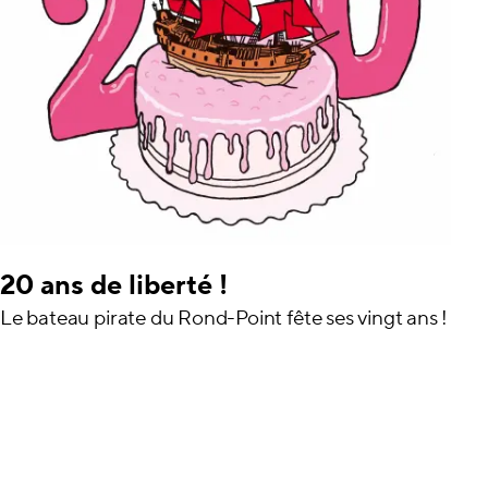
20 ans de liberté !
Le bateau pirate du Rond-Point fête ses vingt ans !