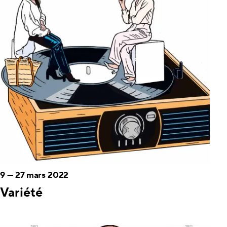
9
—
27 mars 2022
Variété