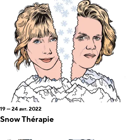
19
—
24 avr. 2022
Snow Thérapie