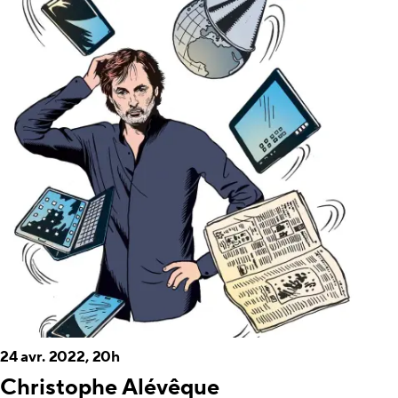
24 avr. 2022, 20h
Christophe Alévêque