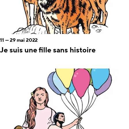
11
—
29 mai 2022
Je suis une fille sans histoire