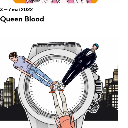
3
—
7 mai 2022
Queen Blood