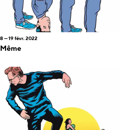
8
—
19 févr. 2022
Même