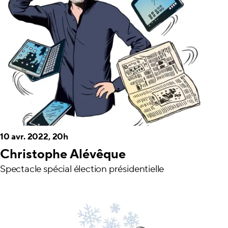
10 avr. 2022, 20h
Christophe Alévêque
Spectacle spécial élection présidentielle