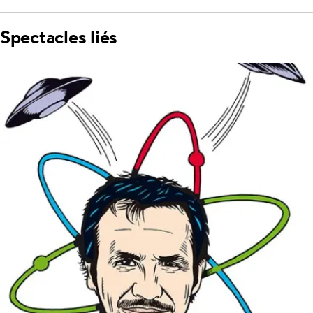
Spectacles liés