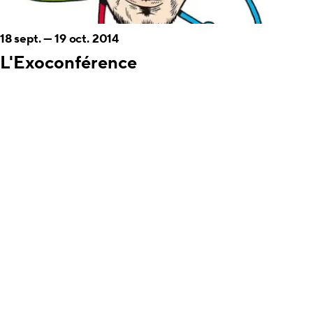
18 sept.
—
19 oct. 2014
L'Exoconférence