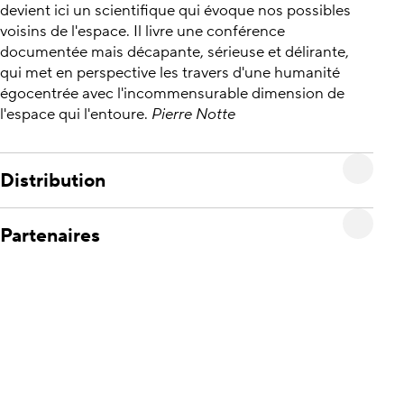
devient ici un scientifique qui évoque nos possibles
voisins de l'espace. Il livre une conférence
documentée mais décapante, sérieuse et délirante,
qui met en perspective les travers d'une humanité
égocentrée avec l'incommensurable dimension de
l'espace qui l'entoure.
Pierre Notte
Distribution
Partenaires