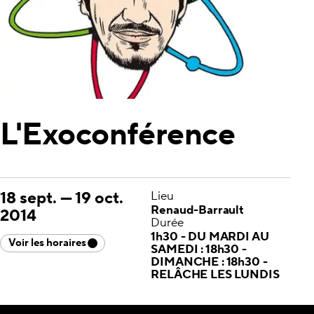
L'Exoconférence
18 sept.
—
19 oct.
Lieu
Renaud-Barrault
2014
Durée
1h30 - DU MARDI AU
Voir les horaires
SAMEDI : 18h30 -
DIMANCHE : 18h30 -
RELÂCHE LES LUNDIS