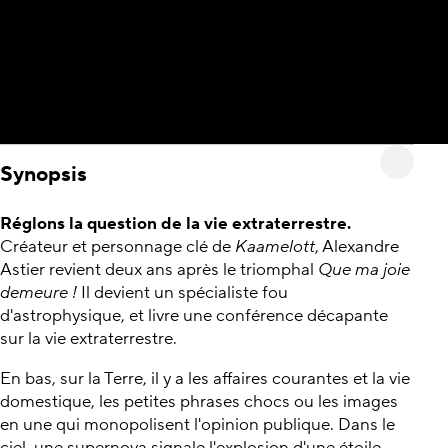
Synopsis
Réglons la question de la vie extraterrestre.
Créateur et personnage clé de
Kaamelott
, Alexandre
Astier revient deux ans après le triomphal
Que ma joie
demeure !
Il devient un spécialiste fou
d'astrophysique, et livre une conférence décapante
sur la vie extraterrestre.
En bas, sur la Terre, il y a les affaires courantes et la vie
domestique, les petites phrases chocs ou les images
en une qui monopolisent l'opinion publique. Dans le