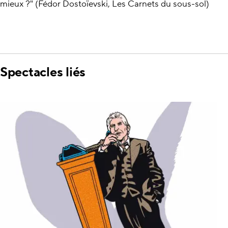
mieux ?" (Fédor Dostoïevski, Les Carnets du sous-sol)
Spectacles liés