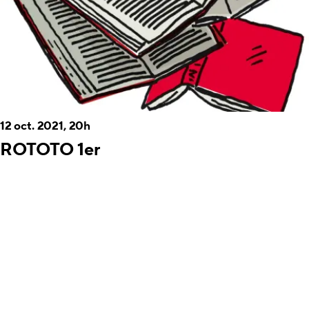
12 oct. 2021, 20h
ROTOTO 1er