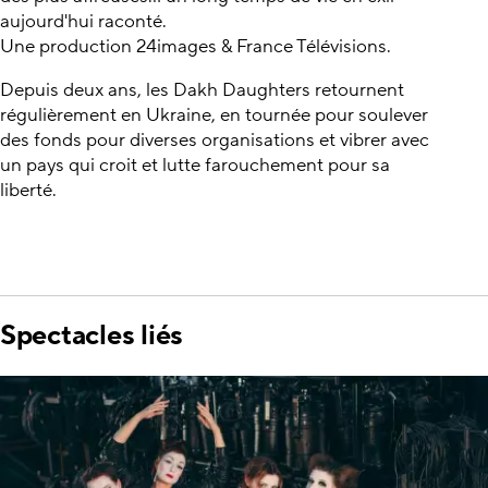
aujourd'hui raconté.
Une production 24images & France Télévisions.
Depuis deux ans, les Dakh Daughters retournent
régulièrement en Ukraine, en tournée pour soulever
des fonds pour diverses organisations et vibrer avec
un pays qui croit et lutte farouchement pour sa
liberté.
Spectacles liés