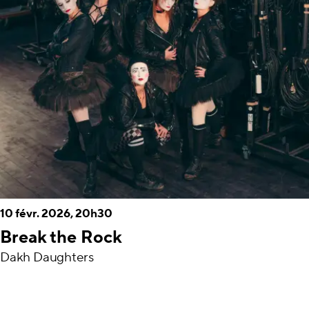
10 févr. 2026, 20h30
Break the Rock
Dakh Daughters