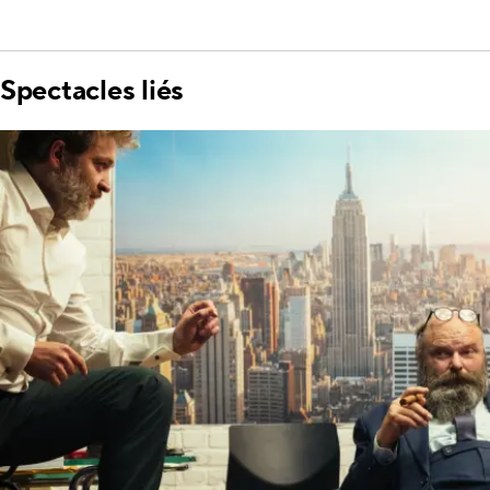
Spectacles liés