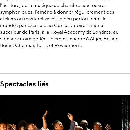
l’écriture, de la musique de chambre aux œuvres
symphoniques, l’amène à donner régulièrement des
ateliers ou masterclasses un peu partout dans le
monde ; par exemple au Conservatoire national
supérieur de Paris, à la Royal Academy de Londres, au
Conservatoire de Jérusalem ou encore à Alger, Beijing,
Berlin, Chennai, Tunis et Royaumont.
Spectacles liés