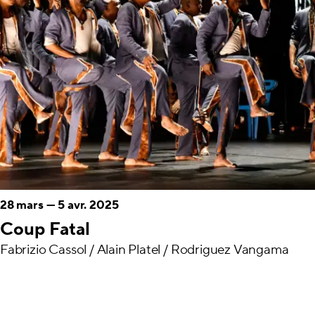
28 mars
—
5 avr. 2025
Coup Fatal
Fabrizio Cassol / Alain Platel / Rodriguez Vangama