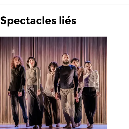
Spectacles liés