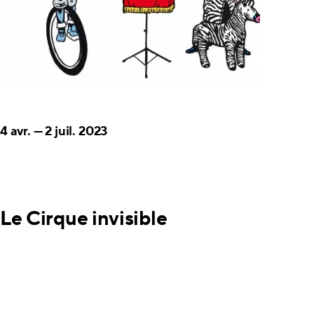
4 avr.
—
2 juil. 2023
Le Cirque invisible