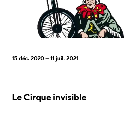
15 déc. 2020
—
11 juil. 2021
Le Cirque invisible