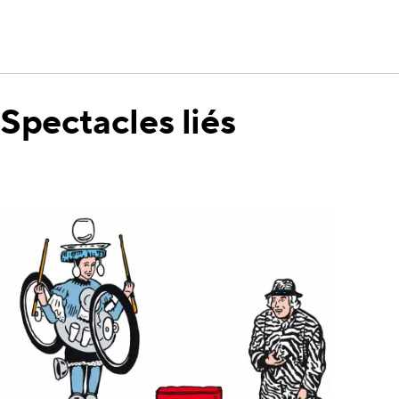
Spectacles liés