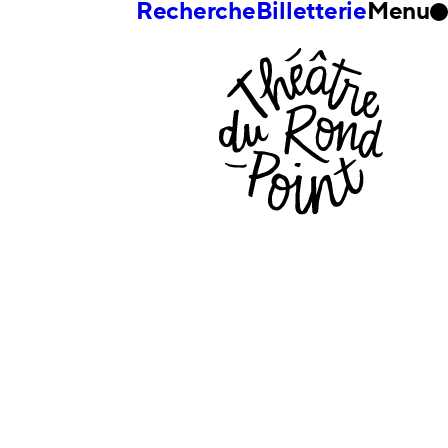
Recherche
Billetterie
Menu