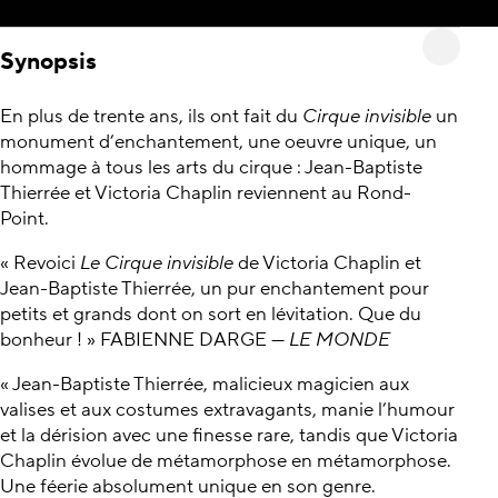
Synopsis
En plus de trente ans, ils ont fait du
Cirque invisible
un
monument d’enchantement, une oeuvre unique, un
hommage à tous les arts du cirque : Jean-Baptiste
Thierrée et Victoria Chaplin reviennent au Rond-
Point.
« Revoici
Le Cirque invisible
de Victoria Chaplin et
Jean-Baptiste Thierrée, un pur enchantement pour
petits et grands dont on sort en lévitation. Que du
bonheur ! » FABIENNE DARGE —
LE MONDE
« Jean-Baptiste Thierrée, malicieux magicien aux
valises et aux costumes extravagants, manie l’humour
et la dérision avec une finesse rare, tandis que Victoria
Chaplin évolue de métamorphose en métamorphose.
Une féerie absolument unique en son genre.