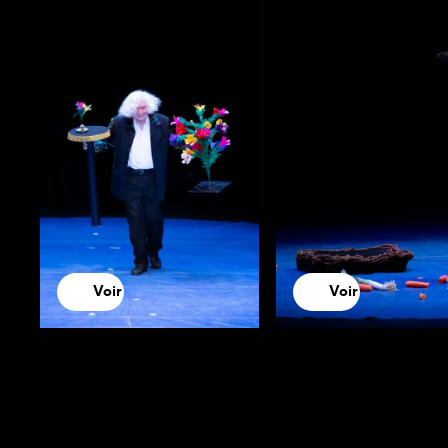
Voir
Voir