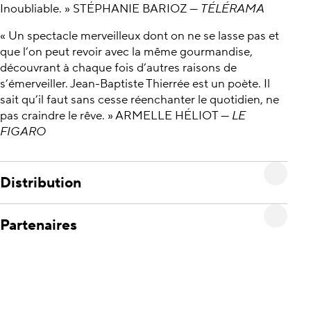
Inoubliable. » STÉPHANIE BARIOZ —
TÉLÉRAMA
« Un spectacle merveilleux dont on ne se lasse pas et
que l’on peut revoir avec la même gourmandise,
découvrant à chaque fois d’autres raisons de
s’émerveiller. Jean-Baptiste Thierrée est un poète. Il
sait qu’il faut sans cesse réenchanter le quotidien, ne
pas craindre le rêve. » ARMELLE HÉLIOT —
LE
FIGARO
Distribution
Partenaires