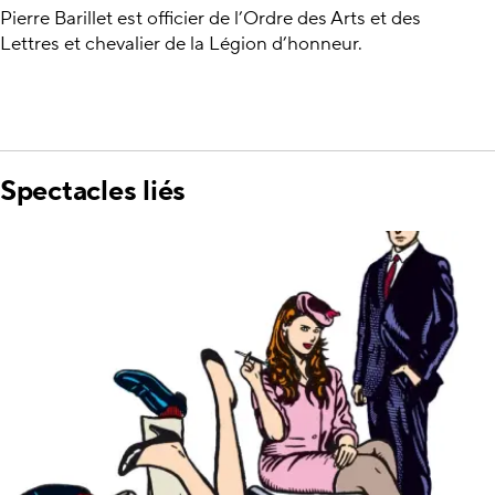
Pierre Barillet est officier de l’Ordre des Arts et des
Lettres et chevalier de la Légion d’honneur.
Spectacles liés