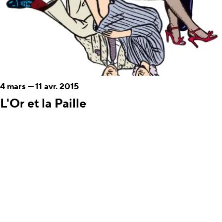
4 mars
—
11 avr. 2015
L'Or et la Paille