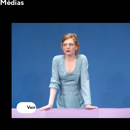
Médias
Voir