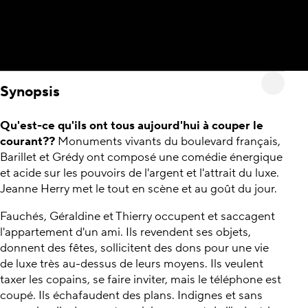
Synopsis
Qu'est-ce qu'ils ont tous aujourd'hui à couper le
courant??
Monuments vivants du boulevard français,
Barillet et Grédy ont composé une comédie énergique
et acide sur les pouvoirs de l'argent et l'attrait du luxe.
Jeanne Herry met le tout en scène et au goût du jour.
Fauchés, Géraldine et Thierry occupent et saccagent
l'appartement d'un ami. Ils revendent ses objets,
donnent des fêtes, sollicitent des dons pour une vie
de luxe très au-dessus de leurs moyens. Ils veulent
taxer les copains, se faire inviter, mais le téléphone est
coupé. Ils échafaudent des plans. Indignes et sans