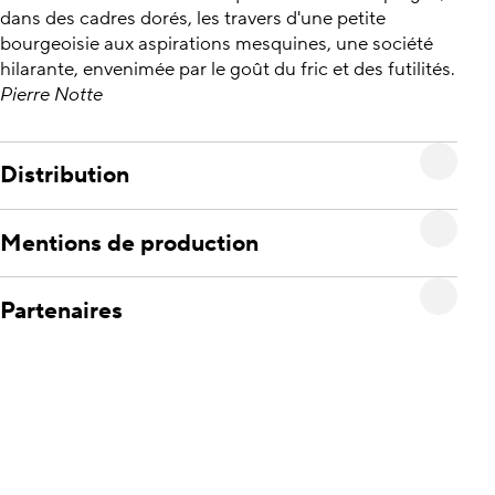
dans des cadres dorés, les travers d'une petite
bourgeoisie aux aspirations mesquines, une société
hilarante, envenimée par le goût du fric et des futilités.
Pierre Notte
Distribution
Mentions de production
Partenaires