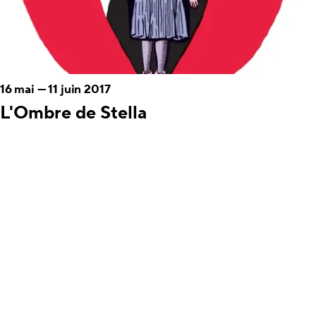
16 mai
—
11 juin 2017
L'Ombre de Stella