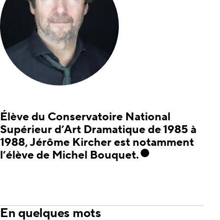
Élève du Conservatoire National
Supérieur d’Art Dramatique de 1985 à
1988, Jérôme Kircher est notamment
l’élève de Michel Bouquet.
En quelques mots