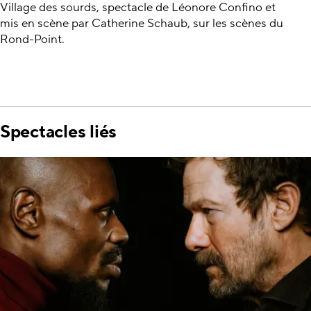
Village des sourds, spectacle de Léonore Confino et
mis en scène par Catherine Schaub, sur les scènes du
Rond-Point.
Spectacles liés