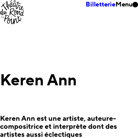
Billetterie
Menu
Keren Ann
Keren Ann est une artiste, auteure-
compositrice et interprète dont des
artistes aussi éclectiques