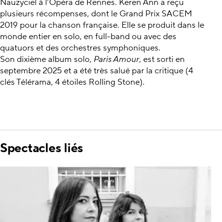
Nauzyciel à l’Opéra de Rennes. Keren Ann a reçu
plusieurs récompenses, dont le Grand Prix SACEM
2019 pour la chanson française. Elle se produit dans le
monde entier en solo, en full-band ou avec des
quatuors et des orchestres symphoniques.
Son dixième album solo,
Paris Amour
, est sorti en
septembre 2025 et a été très salué par la critique (4
clés Télérama, 4 étoiles Rolling Stone).
Spectacles liés