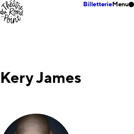
Billetterie
Menu
Kery James