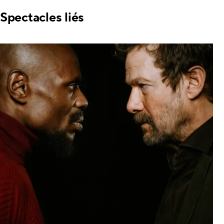
Spectacles liés