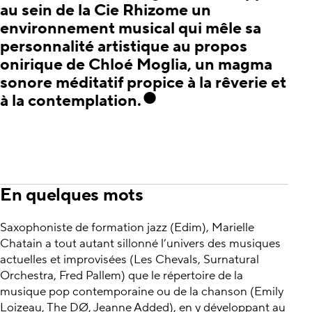
au sein de la Cie Rhizome un
environnement musical qui mêle sa
personnalité artistique au propos
onirique de Chloé Moglia, un magma
sonore méditatif propice à la rêverie et
à la contemplation.
En quelques mots
Saxophoniste de formation jazz (Edim), Marielle
Chatain a tout autant sillonné l’univers des musiques
actuelles et improvisées (Les Chevals, Surnatural
Orchestra, Fred Pallem) que le répertoire de la
musique pop contemporaine ou de la chanson (Emily
Loizeau, The DØ, Jeanne Added), en y développant au