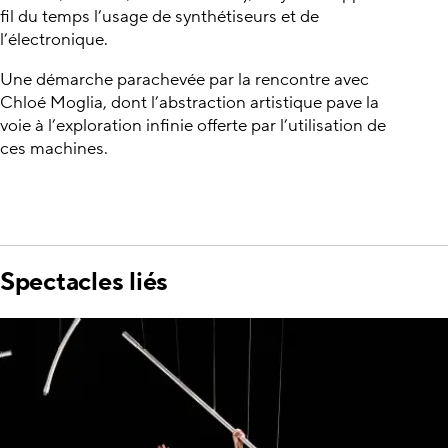
fil du temps l’usage de synthétiseurs et de
l’électronique.
Une démarche parachevée par la rencontre avec
Chloé Moglia, dont l’abstraction artistique pave la
voie à l’exploration infinie offerte par l’utilisation de
ces machines.
Spectacles liés