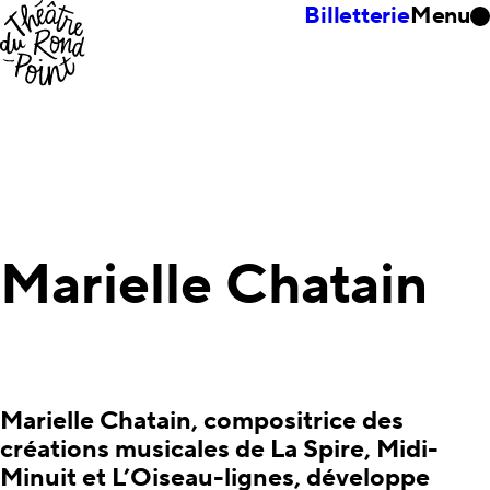
Billetterie
Menu
Marielle Chatain
Marielle Chatain, compositrice des
créations musicales de La Spire, Midi-
Minuit et L’Oiseau-lignes, développe