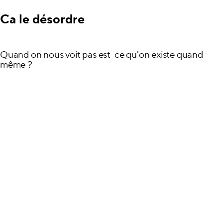
Ca le désordre
Quand on nous voit pas est-ce qu'on existe quand
même ?