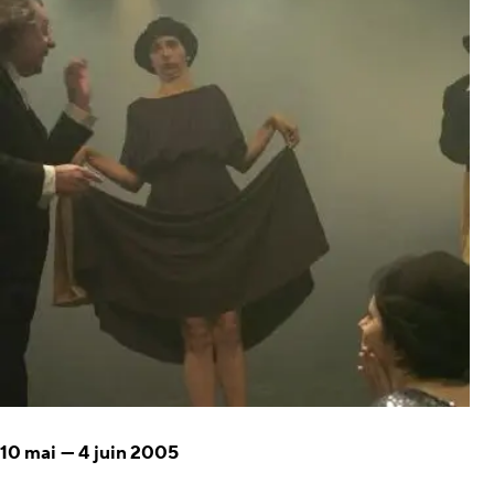
10 mai
—
4 juin 2005