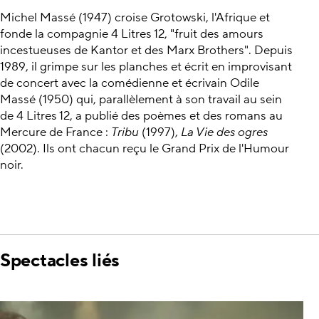
Michel Massé (1947) croise Grotowski, l'Afrique et
fonde la compagnie 4 Litres 12, "fruit des amours
incestueuses de Kantor et des Marx Brothers". Depuis
1989, il grimpe sur les planches et écrit en improvisant
de concert avec la comédienne et écrivain Odile
Massé (1950) qui, parallèlement à son travail au sein
de 4 Litres 12, a publié des poèmes et des romans au
Mercure de France :
Tribu
(1997),
La Vie des ogres
(2002). Ils ont chacun reçu le Grand Prix de l'Humour
noir.
Spectacles liés