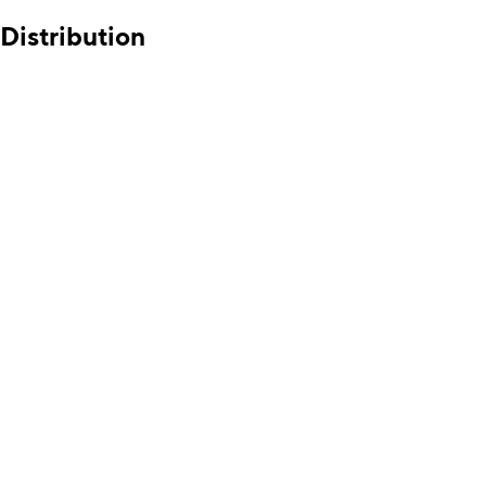
Distribution