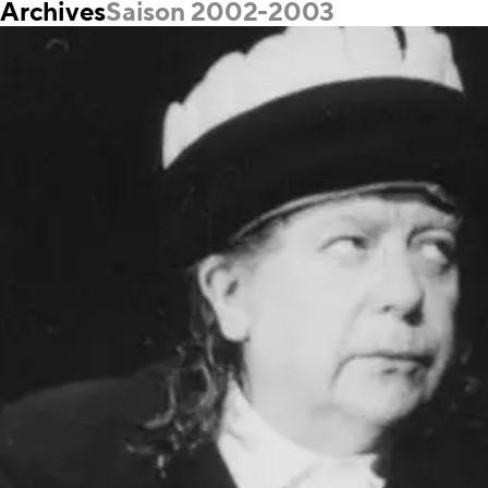
Archives
Saison 2002-2003