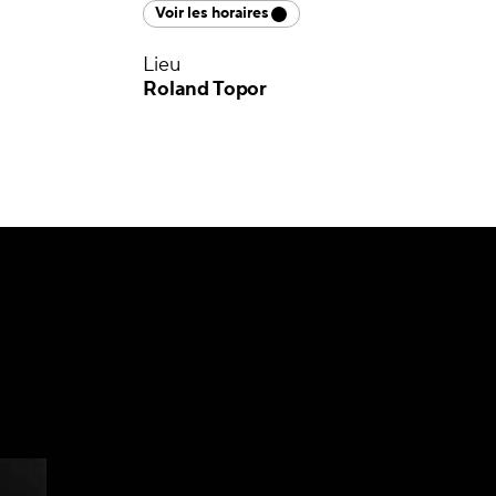
Voir les horaires
Lieu
Roland Topor