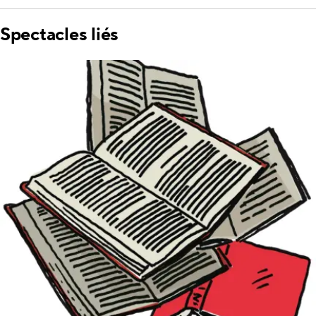
Spectacles liés