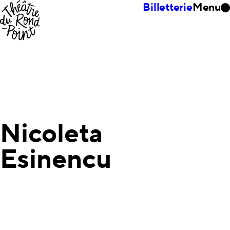
Billetterie
Menu
Nicoleta
Esinencu