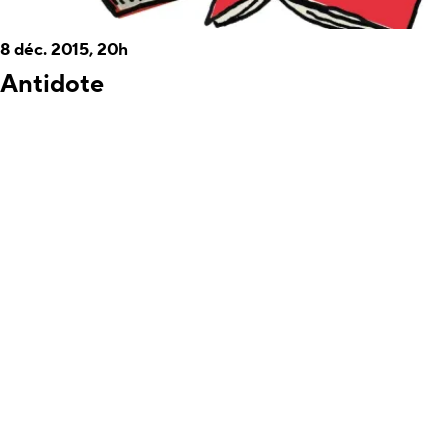
8 déc. 2015, 20h
Antidote