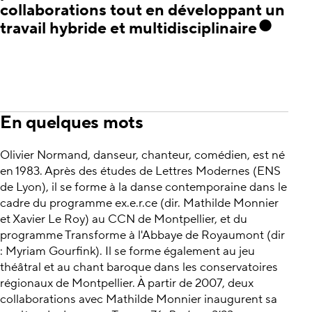
collaborations tout en développant un
travail hybride et multidisciplinaire
En quelques mots
Olivier Normand, danseur, chanteur, comédien, est né
en 1983. Après des études de Lettres Modernes (ENS
de Lyon), il se forme à la danse contemporaine dans le
cadre du programme ex.e.r.ce (dir. Mathilde Monnier
et Xavier Le Roy) au CCN de Montpellier, et du
programme Transforme à l'Abbaye de Royaumont (dir
: Myriam Gourfink). Il se forme également au jeu
théâtral et au chant baroque dans les conservatoires
régionaux de Montpellier. À partir de 2007, deux
collaborations avec Mathilde Monnier inaugurent sa