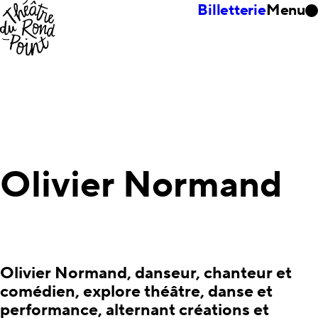
Billetterie
Menu
Olivier Normand
Olivier Normand, danseur, chanteur et
comédien, explore théâtre, danse et
performance, alternant créations et