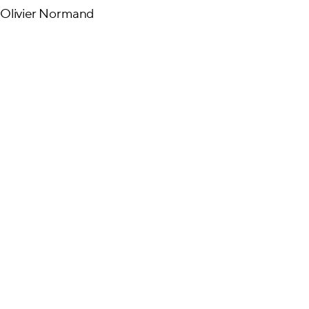
Olivier Normand