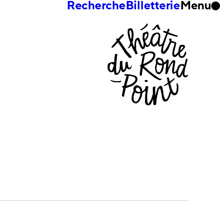
Recherche
Billetterie
Menu