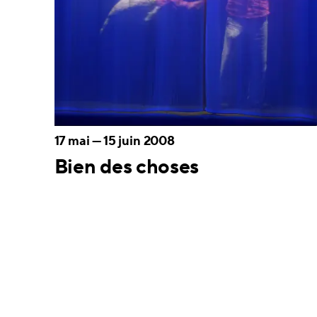
17 mai
—
15 juin 2008
Bien des choses