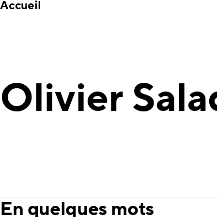
Accueil
Olivier Sala
En quelques mots