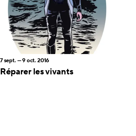
7 sept.
—
9 oct. 2016
Réparer les vivants