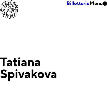
Billetterie
Menu
Tatiana
Spivakova