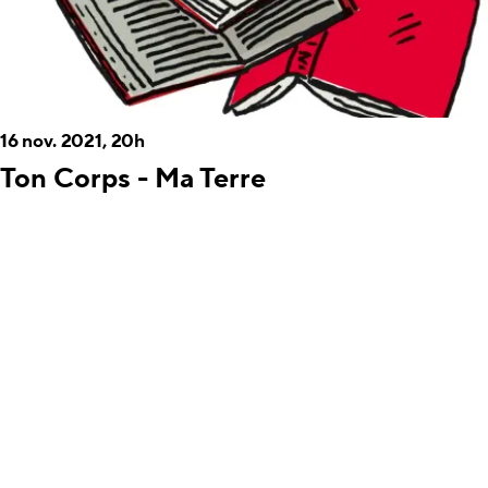
16 nov. 2021, 20h
Ton Corps - Ma Terre