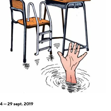
4
—
29 sept. 2019