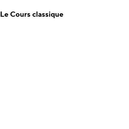
Le Cours classique