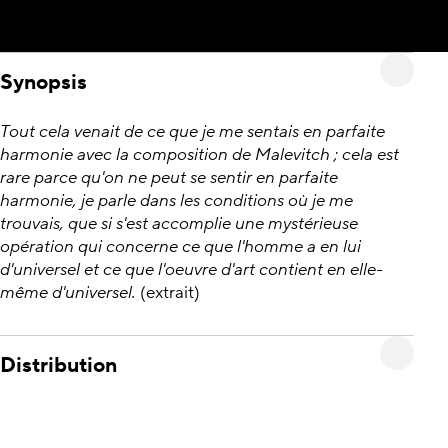
Synopsis
Tout cela venait de ce que je me sentais en parfaite
harmonie avec la composition de Malevitch ; cela est
rare parce qu'on ne peut se sentir en parfaite
harmonie, je parle dans les conditions où je me
trouvais, que si s'est accomplie une mystérieuse
opération qui concerne ce que l'homme a en lui
d'universel et ce que l'oeuvre d'art contient en elle-
même d'universel.
(extrait)
Distribution