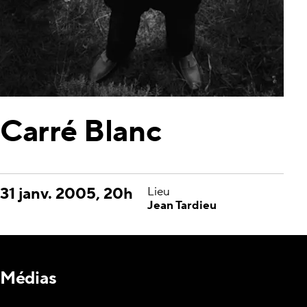
Carré Blanc
31 janv. 2005, 20h
Lieu
Jean Tardieu
Médias