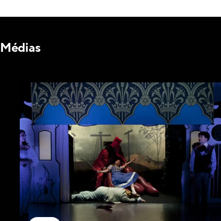
Médias