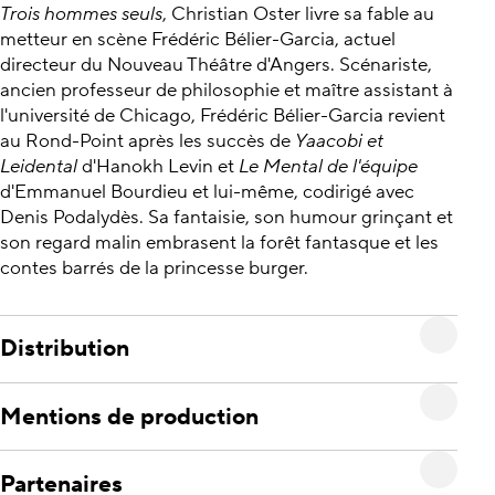
Trois hommes seuls
, Christian Oster livre sa fable au
metteur en scène Frédéric Bélier-Garcia, actuel
directeur du Nouveau Théâtre d'Angers. Scénariste,
ancien professeur de philosophie et maître assistant à
l'université de Chicago, Frédéric Bélier-Garcia revient
au Rond-Point après les succès de
Yaacobi et
Leidental
d'Hanokh Levin et
Le Mental de l'équipe
d'Emmanuel Bourdieu et lui-même, codirigé avec
Denis Podalydès. Sa fantaisie, son humour grinçant et
son regard malin embrasent la forêt fantasque et les
contes barrés de la princesse burger.
Distribution
Mentions de production
Partenaires