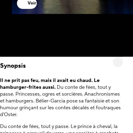
Voir
Synopsis
Il ne prit pas feu, mais il avait eu chaud. Le
hamburger-frites aussi.
Du conte de fées, tout y
passe. Princesses, ogres et sorcières. Anachronismes
et hamburgers. Bélier-Garcia pose sa fantaisie et son
humour grinçant sur les contes décalés et foutraques
d'Oster.
Du conte de fées, tout y passe. Le prince à cheval, la