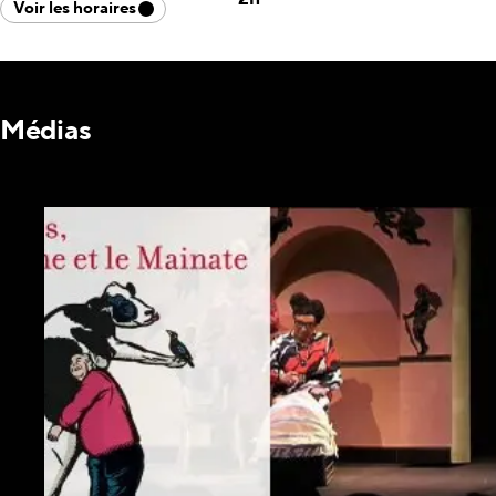
Voir les horaires
Médias