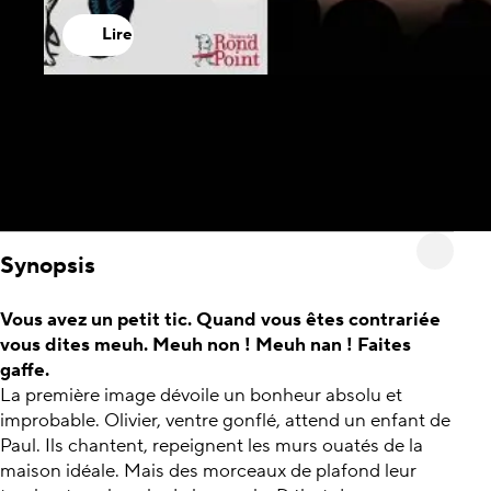
Lire
Synopsis
Vous avez un petit tic. Quand vous êtes contrariée
vous dites meuh. Meuh non ! Meuh nan ! Faites
gaffe.
La première image dévoile un bonheur absolu et
improbable. Olivier, ventre gonflé, attend un enfant de
Paul. Ils chantent, repeignent les murs ouatés de la
maison idéale. Mais des morceaux de plafond leur