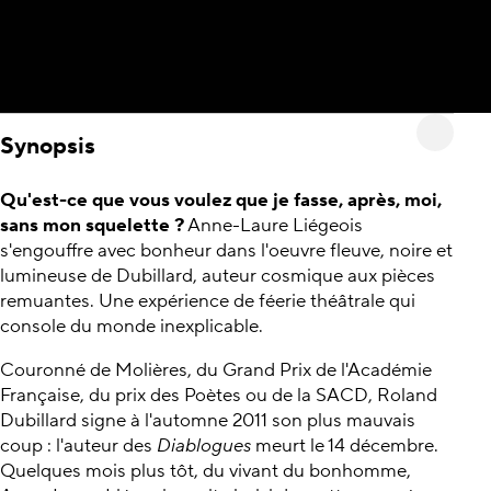
Synopsis
Qu'est-ce que vous voulez que je fasse, après, moi,
sans mon squelette ?
Anne-Laure Liégeois
s'engouffre avec bonheur dans l'oeuvre fleuve, noire et
lumineuse de Dubillard, auteur cosmique aux pièces
remuantes. Une expérience de féerie théâtrale qui
console du monde inexplicable.
Couronné de Molières, du Grand Prix de l'Académie
Française, du prix des Poètes ou de la SACD, Roland
Dubillard signe à l'automne 2011 son plus mauvais
coup : l'auteur des
Diablogues
meurt le 14 décembre.
Quelques mois plus tôt, du vivant du bonhomme,