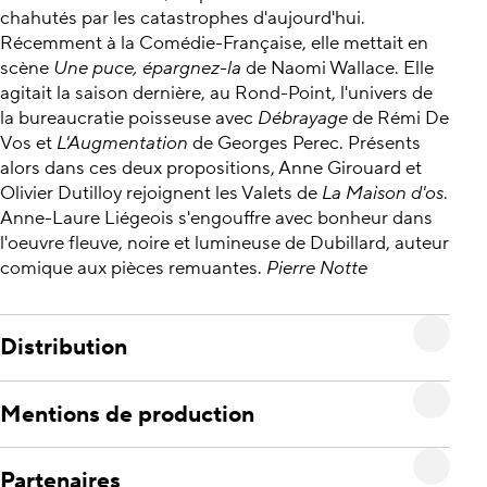
chahutés par les catastrophes d'aujourd'hui.
Récemment à la Comédie-Française, elle mettait en
scène
Une puce, épargnez-la
de Naomi Wallace. Elle
agitait la saison dernière, au Rond-Point, l'univers de
la bureaucratie poisseuse avec
Débrayage
de Rémi De
Vos et
L'Augmentation
de Georges Perec. Présents
alors dans ces deux propositions, Anne Girouard et
Olivier Dutilloy rejoignent les Valets de
La Maison d'os
.
Anne-Laure Liégeois s'engouffre avec bonheur dans
l'oeuvre fleuve, noire et lumineuse de Dubillard, auteur
comique aux pièces remuantes.
Pierre Notte
Distribution
Mentions de production
Partenaires