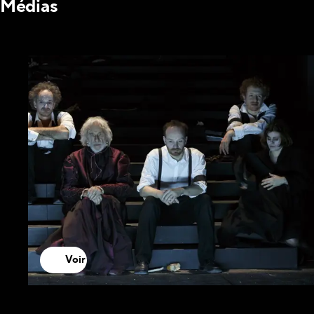
Médias
Voir