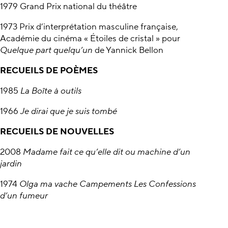
1979 Grand Prix national du théâtre
1973 Prix d’interprétation masculine française,
Académie du cinéma « Étoiles de cristal » pour
Quelque part quelqu’un
de Yannick Bellon
RECUEILS DE POÈMES
1985
La Boîte à outils
1966
Je dirai que je suis tombé
RECUEILS DE NOUVELLES
2008
Madame fait ce qu’elle dit ou machine d’un
jardin
1974
Olga ma vache Campements Les Confessions
d’un fumeur