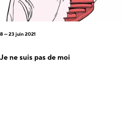
8
—
23 juin 2021
Je ne suis pas de moi