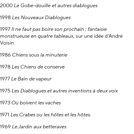
2000
Le Gobe-douille et autres diablogues
1998
Les Nouveaux Diablogues
1997
Il ne faut pas boire son prochain : fantaisie
monstrueuse en quatre tableaux
, sur une idée d’André
Voisin
1986
Chiens sous la minuterie
1978
Les Chiens de conserve
1977
Le Bain de vapeur
1975
Les Diablogues et autres inventions à deux voix
1973
Où boivent les vaches
1971
Les Crabes ou les hôtes et les hôtes.
1969
Le Jardin aux betteraves