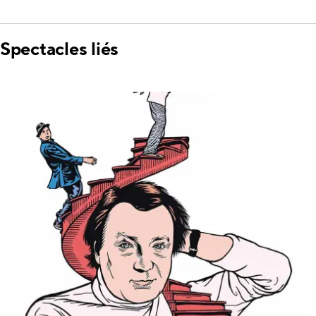
Spectacles liés