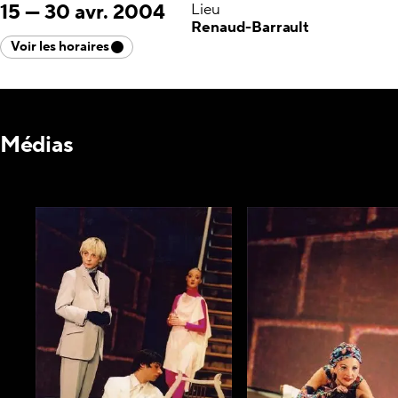
15
—
30 avr. 2004
Lieu
Renaud-Barrault
Voir les horaires
Médias