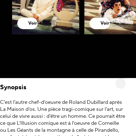
Voir
Voir
Synopsis
C'est l'autre chef-d'oeuvre de Roland Dubillard après
La Maison d'os. Une pièce tragi-comique sur l'art, sur
celui de vivre aussi : d'être un homme. Ce pourrait être
ce que L'Illusion comique est à l'oeuvre de Corneille
ou Les Géants de la montagne à celle de Pirandello,