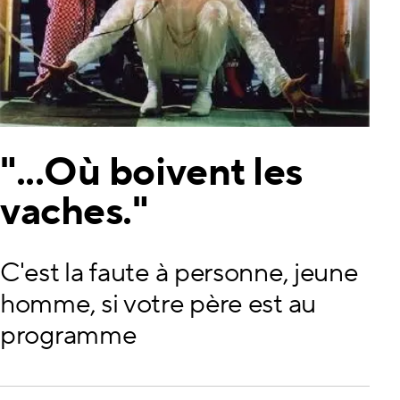
"...Où boivent les
vaches."
C'est la faute à personne, jeune
homme, si votre père est au
programme