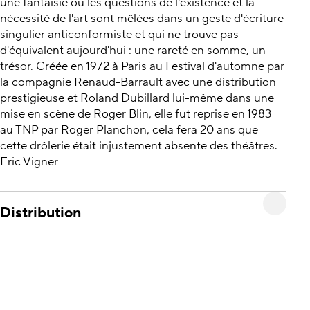
une fantaisie où les questions de l'existence et la
nécessité de l'art sont mêlées dans un geste d'écriture
singulier anticonformiste et qui ne trouve pas
d'équivalent aujourd'hui : une rareté en somme, un
trésor. Créée en 1972 à Paris au Festival d'automne par
la compagnie Renaud-Barrault avec une distribution
prestigieuse et Roland Dubillard lui-même dans une
mise en scène de Roger Blin, elle fut reprise en 1983
au TNP par Roger Planchon, cela fera 20 ans que
cette drôlerie était injustement absente des théâtres.
Eric Vigner
Distribution