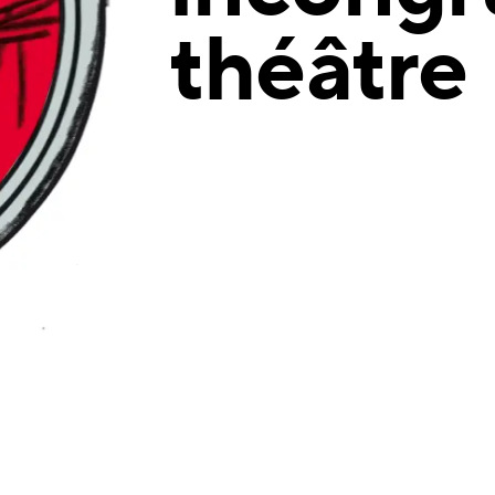
théâtre