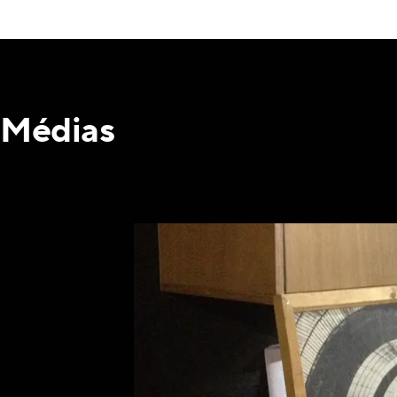
Médias