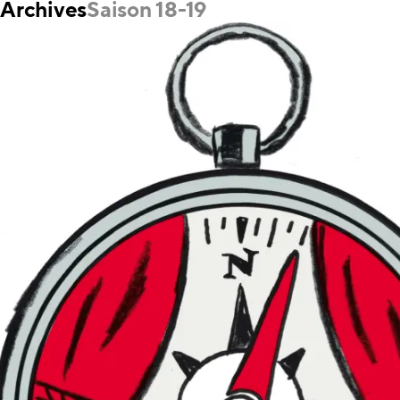
Archives
Saison 18-19