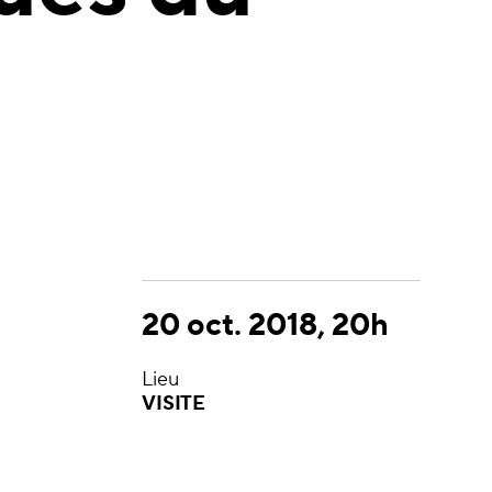
20 oct. 2018, 20h
Lieu
VISITE