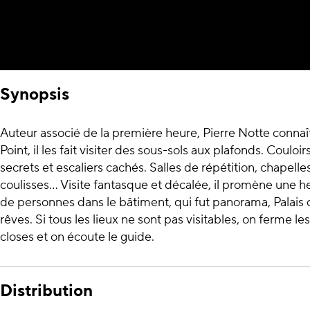
Synopsis
Auteur associé de la première heure, Pierre Notte conna
Point, il les fait visiter des sous-sols aux plafonds. Couloir
secrets et escaliers cachés. Salles de répétition, chapelle
coulisses... Visite fantasque et décalée, il promène une 
de personnes dans le bâtiment, qui fut panorama, Palais
rêves. Si tous les lieux ne sont pas visitables, on ferme l
closes et on écoute le guide.
Distribution