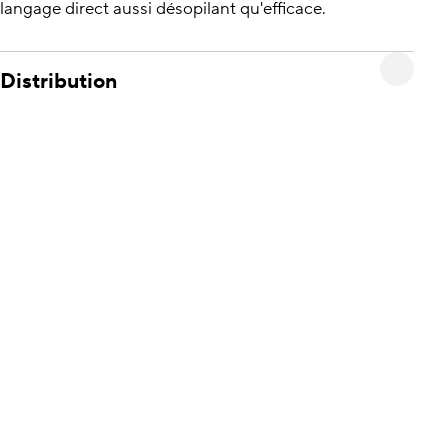
langage direct aussi désopilant qu'efficace.
Distribution