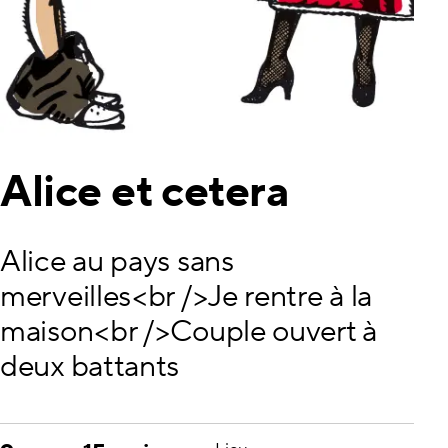
Alice et cetera
Alice au pays sans
merveilles<br />Je rentre à la
maison<br />Couple ouvert à
deux battants