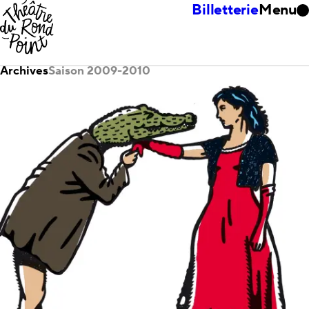
Billetterie
Menu
Archives
Saison 2009-2010