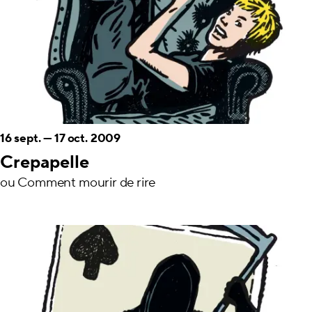
16 sept.
—
17 oct. 2009
Crepapelle
ou Comment mourir de rire