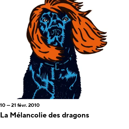
10
—
21 févr. 2010
La Mélancolie des dragons