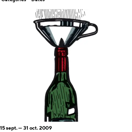
15 sept.
—
31 oct. 2009