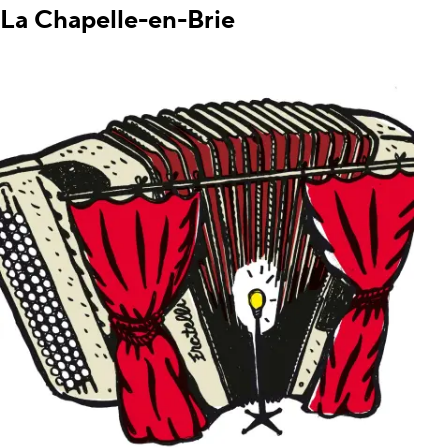
La Chapelle-en-Brie