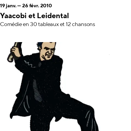
19 janv.
—
26 févr. 2010
Yaacobi et Leidental
Comédie en 30 tableaux et 12 chansons