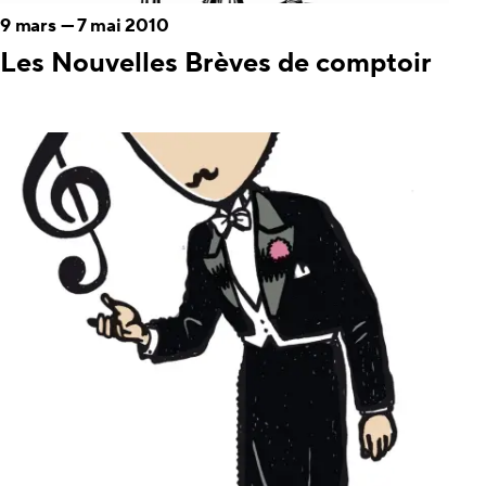
9 mars
—
7 mai 2010
Les Nouvelles Brèves de comptoir