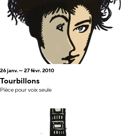
26 janv.
—
27 févr. 2010
Tourbillons
Pièce pour voix seule