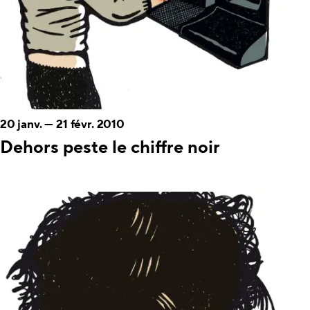
20 janv.
—
21 févr. 2010
Dehors peste le chiffre noir