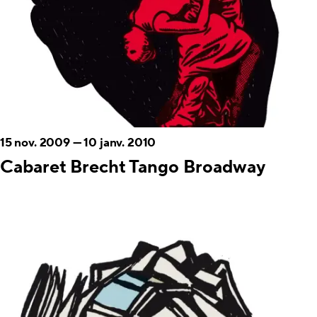
15 nov. 2009
—
10 janv. 2010
Cabaret Brecht Tango Broadway