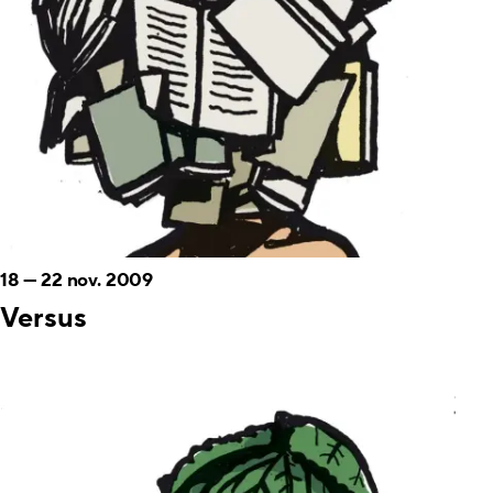
18
—
22 nov. 2009
Versus