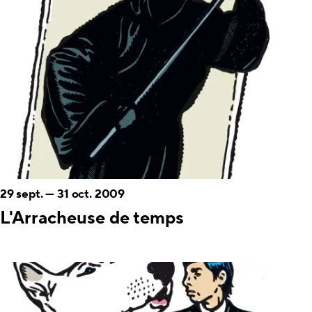
29 sept.
—
31 oct. 2009
L'Arracheuse de temps