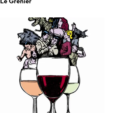
Le Grenier