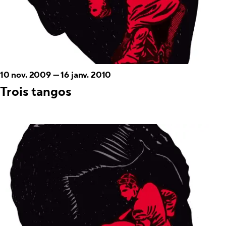
10 nov. 2009
—
16 janv. 2010
Trois tangos