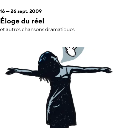
16
—
26 sept. 2009
Éloge du réel
et autres chansons dramatiques