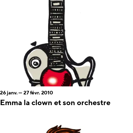
26 janv.
—
27 févr. 2010
Emma la clown et son orchestre