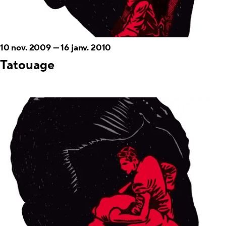
10 nov. 2009
—
16 janv. 2010
Tatouage