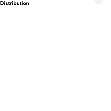
Distribution