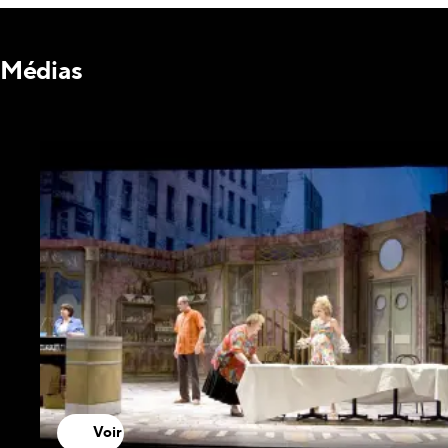
Médias
Voir