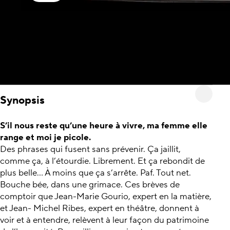
Synopsis
S’il nous reste qu’une heure à vivre, ma femme elle
range et moi je picole.
Des phrases qui fusent sans prévenir. Ça jaillit,
comme ça, à l’étourdie. Librement. Et ça rebondit de
plus belle... À moins que ça s’arrête. Paf. Tout net.
Bouche bée, dans une grimace. Ces brèves de
comptoir que Jean-Marie Gourio, expert en la matière,
et Jean- Michel Ribes, expert en théâtre, donnent à
voir et à entendre, relèvent à leur façon du patrimoine