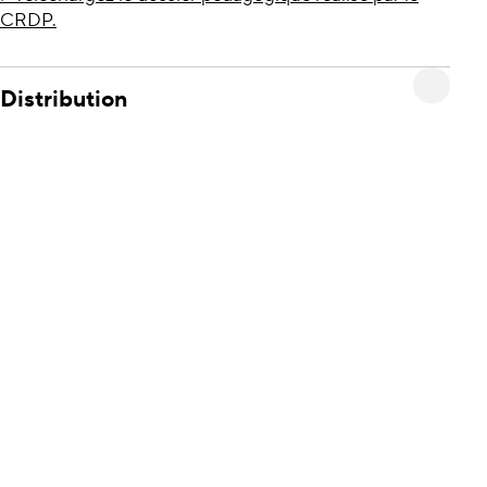
CRDP.
Distribution