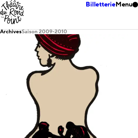
Billetterie
Menu
Archives
Saison 2009-2010