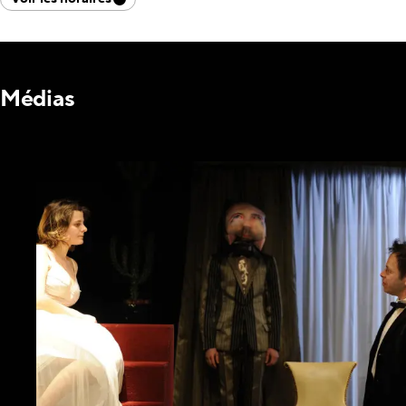
Médias