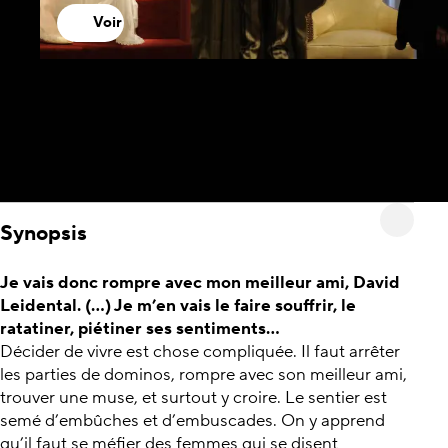
Voir
Synopsis
Je vais donc rompre avec mon meilleur ami, David
Leidental. (...) Je m’en vais le faire souffrir, le
ratatiner, piétiner ses sentiments...
Décider de vivre est chose compliquée. Il faut arrêter
les parties de dominos, rompre avec son meilleur ami,
trouver une muse, et surtout y croire. Le sentier est
semé d’embûches et d’embuscades. On y apprend
qu’il faut se méfier des femmes qui se disent