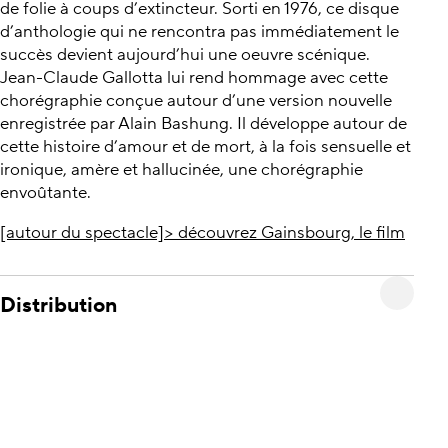
de folie à coups d’extincteur. Sorti en 1976, ce disque
d’anthologie qui ne rencontra pas immédiatement le
succès devient aujourd’hui une oeuvre scénique.
Jean-Claude Gallotta lui rend hommage avec cette
chorégraphie conçue autour d’une version nouvelle
enregistrée par Alain Bashung. Il développe autour de
cette histoire d’amour et de mort, à la fois sensuelle et
ironique, amère et hallucinée, une chorégraphie
envoûtante.
[autour du spectacle]> découvrez Gainsbourg, le film
Distribution