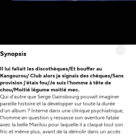
Synopsis
Il lui fallait les discothèques/Et bouffer au
Kangourou/ Club alors je signais des chèques/Sans
provision j’étais fou/Je suis l’homme à tête de
chou/Moitié légume moitié mec.
Qui d’autre que Serge Gainsbourg pouvait imaginer
pareille histoire et la développer sur toute la durée
d’un album ? Interné dans une clinique psychiatrique,
l’homme en question y ressasse son aventure fatale
avec la belle Marilou pour laquelle il a claqué tout son
fric et même plus, avant de la démolir dans un accès