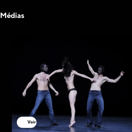
Médias
Voir