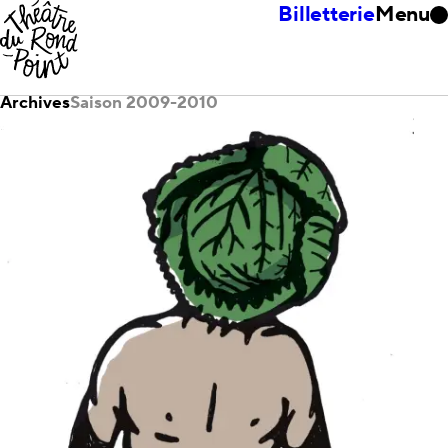
Billetterie
Menu
Archives
Saison 2009-2010