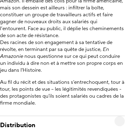
Amazon. Il emballe des colis pour la firme américaine,
mais son dessein est ailleurs : infiltrer la boîte,
constituer un groupe de travailleurs actifs et faire
gagner de nouveaux droits aux salariés qui
l’entourent. Face au public, il déplie les cheminements
de son acte de résistance.
Des racines de son engagement à sa tentative de
révolte, en terminant par sa quête de justice,
En
Amazonie
nous questionne sur ce qui peut conduire
un individu à dire non et à mettre son propre corps en
jeu dans l'Histoire.
Au fil du récit et des situations s'entrechoquent, tour à
tour, les points de vue – les légitimités revendiquées -
des protagonistes qu'ils soient salariés ou cadres de la
firme mondiale.
Distribution