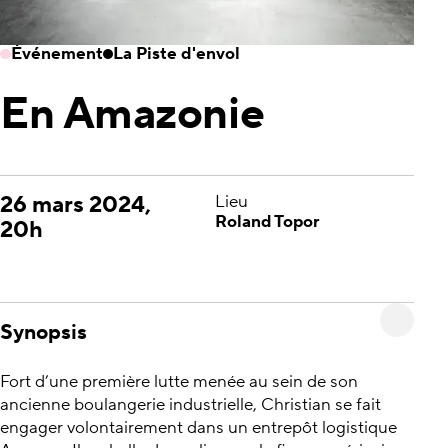
Événement
La Piste d'envol
En Amazonie
26 mars 2024,
Lieu
Roland Topor
20h
Synopsis
Fort d’une première lutte menée au sein de son
ancienne boulangerie industrielle, Christian se fait
engager volontairement dans un entrepôt logistique