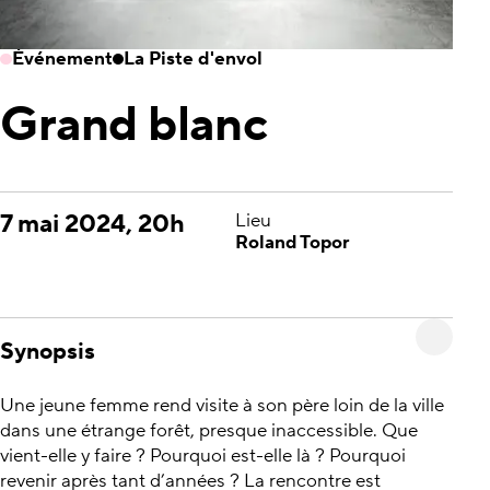
Événement
La Piste d'envol
Grand blanc
7 mai 2024, 20h
Lieu
Roland Topor
Synopsis
Une jeune femme rend visite à son père loin de la ville
dans une étrange forêt, presque inaccessible. Que
vient-elle y faire ? Pourquoi est-elle là ? Pourquoi
revenir après tant d’années ? La rencontre est