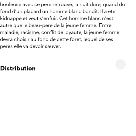
houleuse avec ce père retrouvé, la nuit dure, quand du
fond d’un placard un homme blanc bondit. Il a été
kidnappé et veut s’enfuir. Cet homme blanc n’est
autre que le beau-père de la jeune femme. Entre
maladie, racisme, conflit de loyauté, la jeune femme
devra choisir au fond de cette forêt, lequel de ses
pères elle va devoir sauver.
Distribution