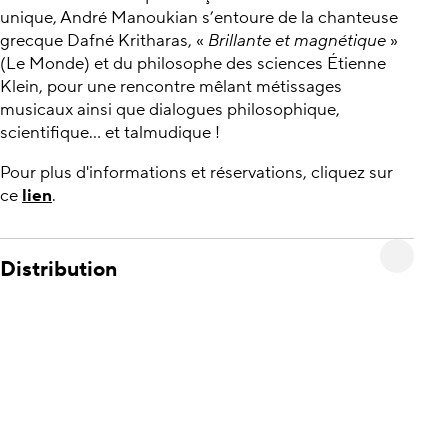
unique, André Manoukian s’entoure de la chanteuse
grecque Dafné Kritharas, «
Brillante et magnétique
»
(Le Monde) et du philosophe des sciences Étienne
Klein, pour une rencontre mêlant métissages
musicaux ainsi que dialogues philosophique,
scientifique… et talmudique !
Pour plus d'informations et réservations, cliquez sur
ce
lien
.
Distribution