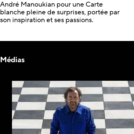
André Manoukian pour une Carte
blanche pleine de surprises, portée par
son inspiration et ses passions.
Médias