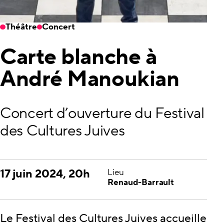
Théâtre
Concert
Carte blanche à
André Manoukian
Concert d’ouverture du Festival
des Cultures Juives
17 juin 2024, 20h
Lieu
Renaud-Barrault
Le Festival des Cultures Juives accueille