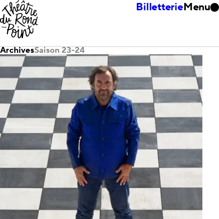
Billetterie
Menu
Archives
Saison 23-24