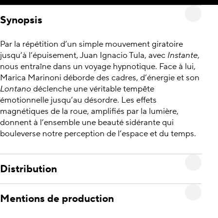
Synopsis
Par la répétition d’un simple mouvement giratoire
jusqu’à l’épuisement, Juan Ignacio Tula, avec
Instante
,
nous entraîne dans un voyage hypnotique. Face à lui,
Marica Marinoni déborde des cadres, d’énergie et son
Lontano
déclenche une véritable tempête
émotionnelle jusqu’au désordre. Les effets
magnétiques de la roue, amplifiés par la lumière,
donnent à l’ensemble une beauté sidérante qui
bouleverse notre perception de l’espace et du temps.
Distribution
Mentions de production