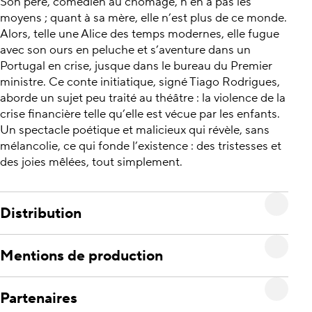
Son père, comédien au chômage, n’en a pas les
moyens ; quant à sa mère, elle n’est plus de ce monde.
Alors, telle une Alice des temps modernes, elle fugue
avec son ours en peluche et s’aventure dans un
Portugal en crise, jusque dans le bureau du Premier
ministre. Ce conte initiatique, signé Tiago Rodrigues,
aborde un sujet peu traité au théâtre : la violence de la
crise financière telle qu’elle est vécue par les enfants.
Un spectacle poétique et malicieux qui révèle, sans
mélancolie, ce qui fonde l’existence : des tristesses et
des joies mêlées, tout simplement.
Distribution
Mentions de production
Partenaires