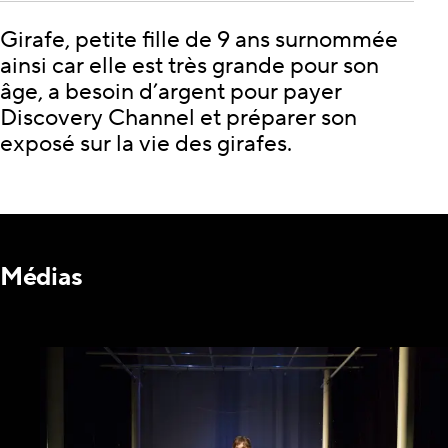
Girafe, petite fille de 9 ans surnommée
ainsi car elle est très grande pour son
âge, a besoin d’argent pour payer
Discovery Channel et préparer son
exposé sur la vie des girafes.
Médias