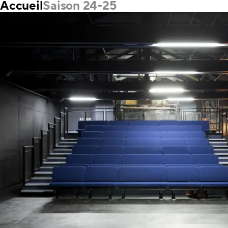
Accueil
Saison 24-25