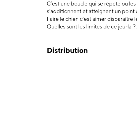
C’est une boucle qui se répète où les a
s’additionnent et atteignent un point
Faire le chien c’est aimer disparaître 
Quelles sont les limites de ce jeu-là 
Distribution