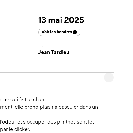
13 mai 2025
Voir les horaires
Lieu
Jean Tardieu
me qui fait le chien.
ment, elle prend plaisir à basculer dans un
’odeur et s’occuper des plinthes sont les
ar le clicker.