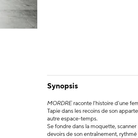
Synopsis
MORDRE
raconte l’histoire d’une fem
Tapie dans les recoins de son apparte
autre espace-temps.
Se fondre dans la moquette, scanner l
devoirs de son entraînement, rythmé p