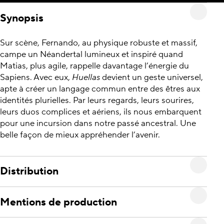
Synopsis
Sur scène, Fernando, au physique robuste et massif,
campe un Néandertal lumineux et inspiré quand
Matias, plus agile, rappelle davantage l’énergie du
Sapiens. Avec eux,
Huellas
devient un geste universel,
apte à créer un langage commun entre des êtres aux
identités plurielles. Par leurs regards, leurs sourires,
leurs duos complices et aériens, ils nous embarquent
pour une incursion dans notre passé ancestral. Une
belle façon de mieux appréhender l’avenir.
Distribution
Mentions de production