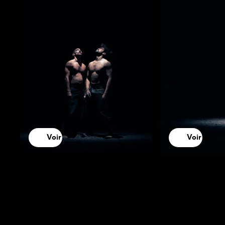
Voir
Voir