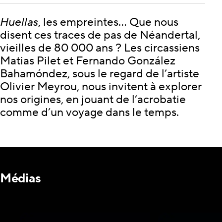
Huellas
, les empreintes… Que nous
disent ces traces de pas de Néandertal,
vieilles de 80 000 ans ? Les circassiens
Matias Pilet et Fernando González
Bahamóndez, sous le regard de l’artiste
Olivier Meyrou, nous invitent à explorer
nos origines, en jouant de l’acrobatie
comme d’un voyage dans le temps.
Médias