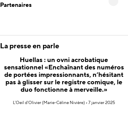
Partenaires
La presse en parle
Huellas : un ovni acrobatique
sensationnel «Enchaînant des numéros
de portées impressionnants, n’hésitant
pas à glisser sur le registre comique, le
duo fonctionne à merveille.»
L'Oeil d'Olivier (Marie-Céline Nivière) • 7 janvier 2025