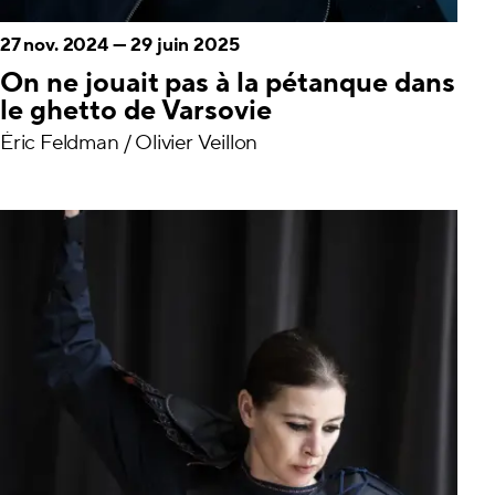
27 nov. 2024
—
29 juin 2025
On ne jouait pas à la pétanque dans
le ghetto de Varsovie
Éric Feldman / Olivier Veillon