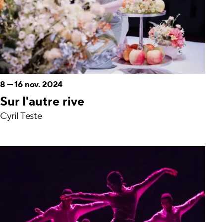
8
—
16 nov. 2024
Sur l'autre rive
Cyril Teste