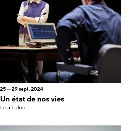
25
—
29 sept. 2024
Un état de nos vies
Lola Lafon