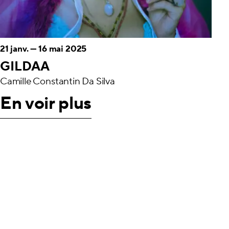
21 janv.
—
16 mai 2025
GILDAA
Camille Constantin Da Silva
En voir plus