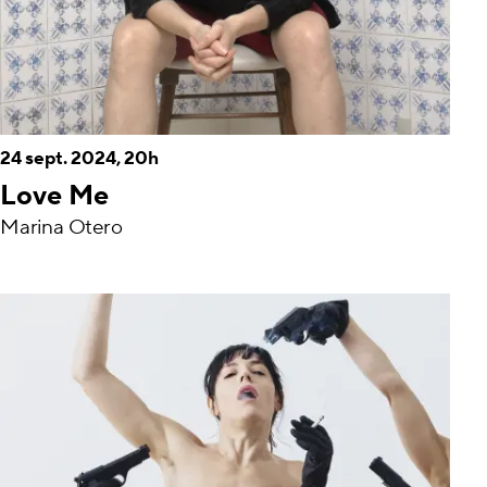
24 sept. 2024, 20h
Love Me
Marina Otero