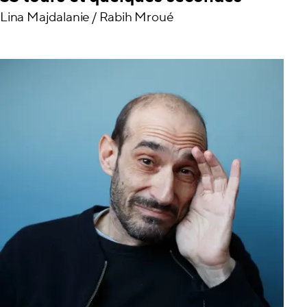
Lina Majdalanie / Rabih Mroué