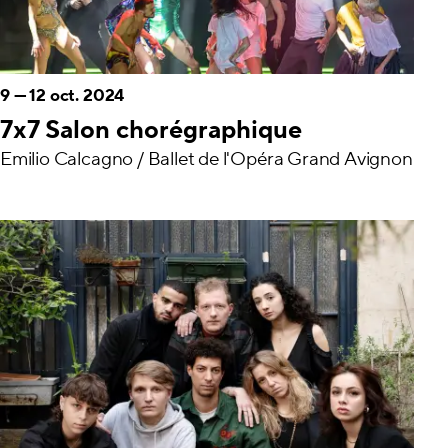
9
—
12 oct. 2024
7x7 Salon chorégraphique
Emilio Calcagno / Ballet de l'Opéra Grand Avignon