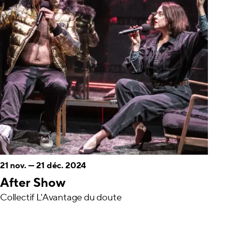
21 nov.
—
21 déc. 2024
After Show
Collectif L'Avantage du doute