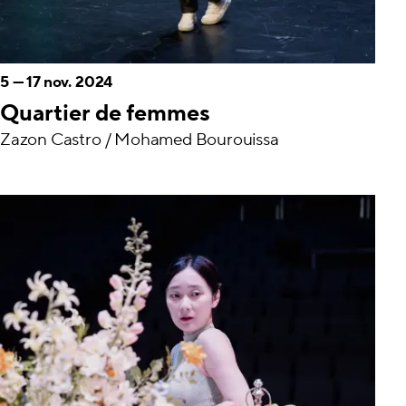
5
—
17 nov. 2024
Quartier de femmes
Zazon Castro / Mohamed Bourouissa