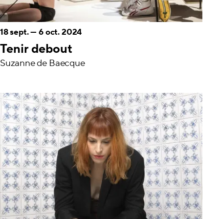
18 sept.
—
6 oct. 2024
Tenir debout
Suzanne de Baecque