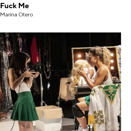
Fuck Me
Marina Otero