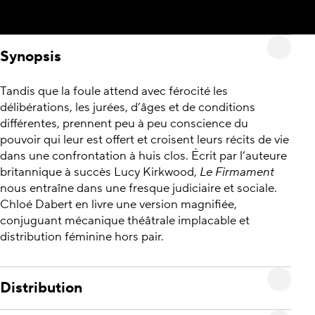
Synopsis
Tandis que la foule attend avec férocité les
délibérations, les jurées, d’âges et de conditions
différentes, prennent peu à peu conscience du
pouvoir qui leur est offert et croisent leurs récits de vie
dans une confrontation à huis clos. Écrit par l’auteure
britannique à succès Lucy Kirkwood,
Le Firmament
nous entraîne dans une fresque judiciaire et sociale.
Chloé Dabert en livre une version magnifiée,
conjuguant mécanique théâtrale implacable et
distribution féminine hors pair.
Distribution