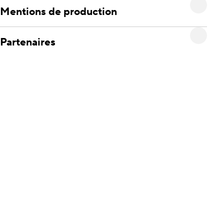
Mentions de production
Partenaires