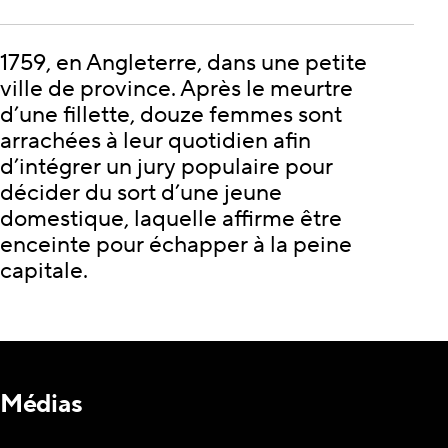
1759, en Angleterre, dans une petite
ville de province. Après le meurtre
d’une fillette, douze femmes sont
arrachées à leur quotidien afin
d’intégrer un jury populaire pour
décider du sort d’une jeune
domestique, laquelle affirme être
enceinte pour échapper à la peine
capitale.
Médias